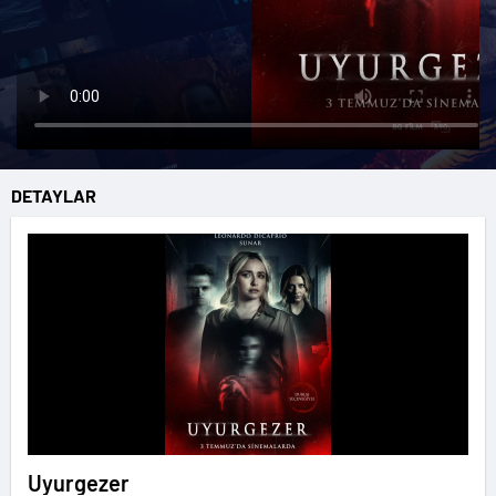
DETAYLAR
Uyurgezer