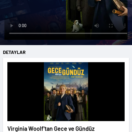
DETAYLAR
Virginia Woolf'tan Gece ve Gündüz