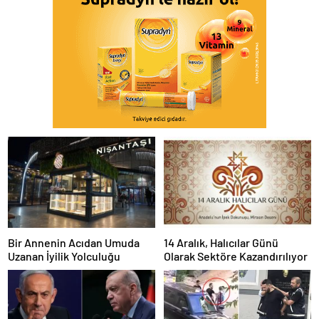
Bir Annenin Acıdan Umuda
14 Aralık, Halıcılar Günü
Uzanan İyilik Yolculuğu
Olarak Sektöre Kazandırılıyor