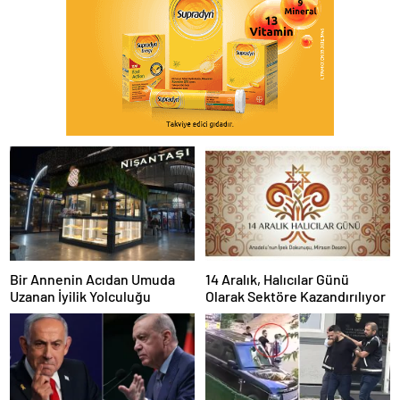
Bir Annenin Acıdan Umuda
14 Aralık, Halıcılar Günü
Uzanan İyilik Yolculuğu
Olarak Sektöre Kazandırılıyor