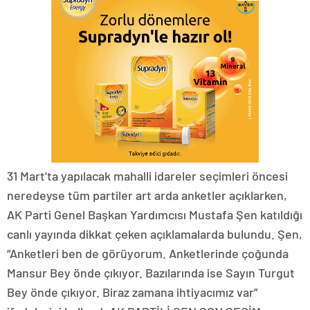
31 Mart’ta yapılacak mahalli idareler seçimleri öncesi
neredeyse tüm partiler art arda anketler açıklarken,
AK Parti Genel Başkan Yardımcısı Mustafa Şen katıldığı
canlı yayında dikkat çeken açıklamalarda bulundu. Şen,
“Anketleri ben de görüyorum. Anketlerinde çoğunda
Mansur Bey önde çıkıyor. Bazılarında ise Sayın Turgut
Bey önde çıkıyor. Biraz zamana ihtiyacımız var”