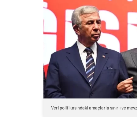
Veri politikasındaki amaçlarla sınırlı ve m
0