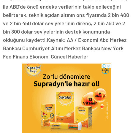
ile ABD’de öncü endeks verilerinin takip edileceğini
belirterek, teknik açıdan altının ons fiyatında 2 bin 400
ve 2 bin 450 dolar seviyelerinin direnç, 2 bin 350 ve 2
bin 300 dolar seviyelerinin destek konumunda
olduğunu kaydetti.Kaynak: AA / Ekonomi Abd Merkez
Bankası Cumhuriyet Altını Merkez Bankası New York
Fed Finans Ekonomi Güncel Haberler