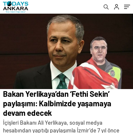
Bakan Yerlikaya’dan ‘Fethi Sekin’
paylaşımı: Kalbimizde yaşamaya
devam edecek
İçişleri Bakanı Ali Yerlikaya, sosyal medya
hesabından yaptığı paylaşımla İzmir'de 7 yıl önce