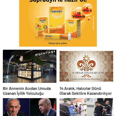
Bir Annenin Acıdan Umuda
14 Aralık, Halıcılar Günü
Uzanan İyilik Yolculuğu
Olarak Sektöre Kazandırılıyor