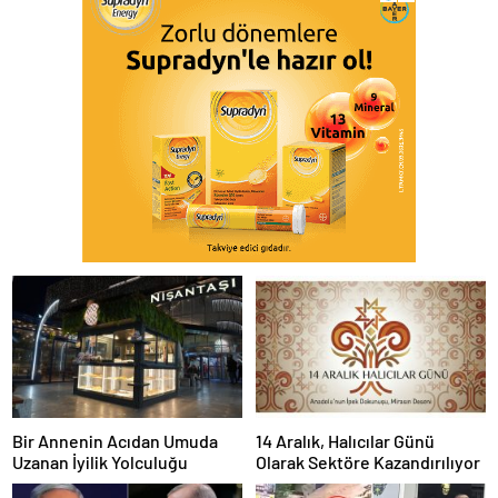
Bir Annenin Acıdan Umuda
14 Aralık, Halıcılar Günü
Uzanan İyilik Yolculuğu
Olarak Sektöre Kazandırılıyor