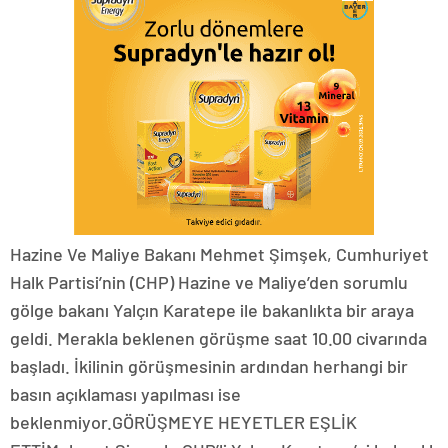
Hazine Ve Maliye Bakanı Mehmet Şimşek, Cumhuriyet
Halk Partisi’nin (CHP) Hazine ve Maliye’den sorumlu
gölge bakanı Yalçın Karatepe ile bakanlıkta bir araya
geldi. Merakla beklenen görüşme saat 10.00 civarında
başladı. İkilinin görüşmesinin ardından herhangi bir
basın açıklaması yapılması ise
beklenmiyor.GÖRÜŞMEYE HEYETLER EŞLİK