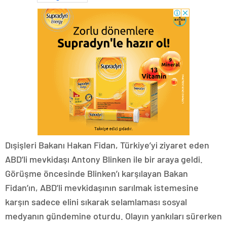
Dışişleri Bakanı Hakan Fidan, Türkiye’yi ziyaret eden
ABD’li mevkidaşı Antony Blinken ile bir araya geldi.
Görüşme öncesinde Blinken’ı karşılayan Bakan
Fidan’ın, ABD’li mevkidaşının sarılmak istemesine
karşın sadece elini sıkarak selamlaması sosyal
medyanın gündemine oturdu. Olayın yankıları sürerken