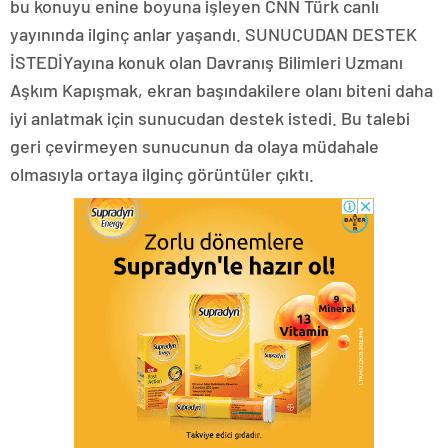
bu konuyu enine boyuna işleyen CNN Türk canlı
yayınında ilginç anlar yaşandı. SUNUCUDAN DESTEK
İSTEDİYayına konuk olan Davranış Bilimleri Uzmanı
Aşkım Kapışmak, ekran başındakilere olanı biteni daha
iyi anlatmak için sunucudan destek istedi. Bu talebi
geri çevirmeyen sunucunun da olaya müdahale
olmasıyla ortaya ilginç görüntüler çıktı.