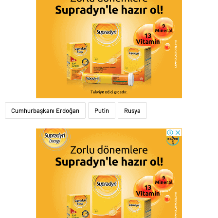
Cumhurbaşkanı Erdoğan
Putin
Rusya