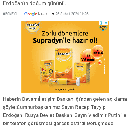
Erdoğan’ın doğum gününü...
26 Şubat 2024 11:46
ABONE OL
News
Haberin Devamıİletişim Başkanlığı’ndan gelen açıklama
şöyle:Cumhurbaşkanımız Sayın Recep Tayyip
Erdoğan, Rusya Devlet Başkanı Sayın Vladimir Putin ile
bir telefon görüşmesi gerçekleştirdi.Görüşmede