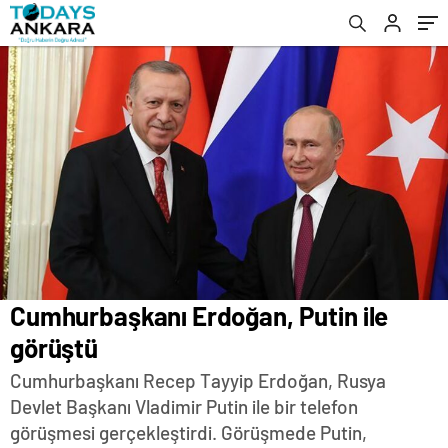
Cumhurbaşkanı Erdoğan, Putin ile
görüştü
Cumhurbaşkanı Recep Tayyip Erdoğan, Rusya
Devlet Başkanı Vladimir Putin ile bir telefon
görüşmesi gerçekleştirdi. Görüşmede Putin,