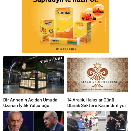
Bir Annenin Acıdan Umuda
14 Aralık, Halıcılar Günü
Uzanan İyilik Yolculuğu
Olarak Sektöre Kazandırılıyor