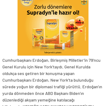
Cumhurbaşkanı Erdoğan, Birleşmiş Milletler’in 79’ncu
Genel Kurulu için New York’taydı. Genel Kurulda
oldukça ses getiren bir konuşma yapan
Cumhurbaşkanı Erdoğan, New York’ta bulunduğu
sürede yoğun bir diplomasi trafiği yürüttü. Erdoğan’ın
yurda dönmeden önce ABD Başkanı Biden’ın
düzenlediği akşam yemeğine katılacağı