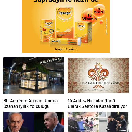
Bir Annenin Acıdan Umuda
14 Aralık, Halıcılar Günü
Uzanan İyilik Yolculuğu
Olarak Sektöre Kazandırılıyor