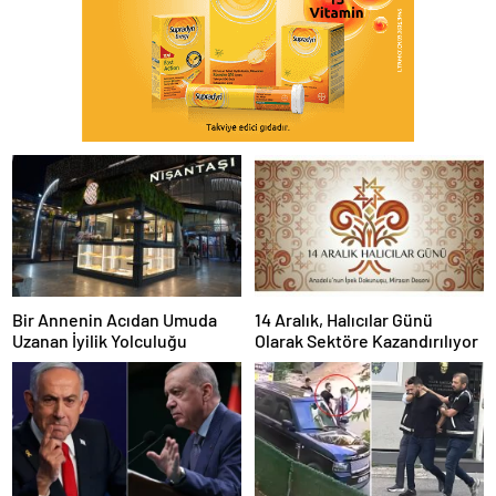
Bir Annenin Acıdan Umuda
14 Aralık, Halıcılar Günü
Uzanan İyilik Yolculuğu
Olarak Sektöre Kazandırılıyor