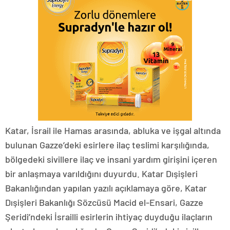
Katar, İsrail ile Hamas arasında, abluka ve işgal altında
bulunan Gazze’deki esirlere ilaç teslimi karşılığında,
bölgedeki sivillere ilaç ve insani yardım girişini içeren
bir anlaşmaya varıldığını duyurdu. Katar Dışişleri
Bakanlığından yapılan yazılı açıklamaya göre, Katar
Dışişleri Bakanlığı Sözcüsü Macid el-Ensari, Gazze
Şeridi’ndeki İsrailli esirlerin ihtiyaç duyduğu ilaçların