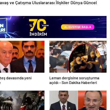
avaş ve Çatışma Uluslararası İlişkiler Dünya Güncel
teş davasında yeni
Leman dergisine soruşturma
e
açıldı – Son Dakika Haberleri