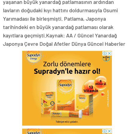
yaşanan büyük yanardağ patlamasının ardından
lavların doğudaki kıyı hattını doldurmasıyla Osumi
Yarımadası ile birleşmişti. Patlama, Japonya
tarihindeki en büyük yanardağ patlaması olarak
kayıtlara geçmişti.Kaynak: AA / Güncel Yanardağ
Japonya Çevre Doğal Afetler Dünya Güncel Haberler