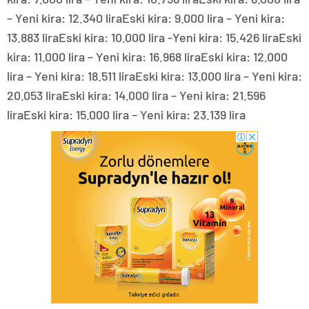
– Yeni kira: 12.340 liraEski kira: 9.000 lira – Yeni kira:
13.883 liraEski kira: 10.000 lira -Yeni kira: 15.426 liraEski
kira: 11.000 lira – Yeni kira: 16.968 liraEski kira: 12.000
lira – Yeni kira: 18.511 liraEski kira: 13.000 lira – Yeni kira:
20.053 liraEski kira: 14.000 lira – Yeni kira: 21.596
liraEski kira: 15.000 lira – Yeni kira: 23.139 lira