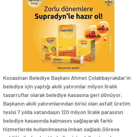
Kocasinan Belediye Başkanı Ahmet Çolakbayrakdar’ın
belediye için yaptığı akıllı yatırımlar milyon liralık
tasarruflar olarak belediye kasasına geri dönüyor.
Başkanın akıllı yatırımlarından birisi olan asfalt üretim
tesisi 7 yılda vatandaşın 120 milyon liralık parasının
belediye kasasında kalmasını sağlayarak farklı
hizmetlerde kullanılmasına imkan sağladı.Göreve