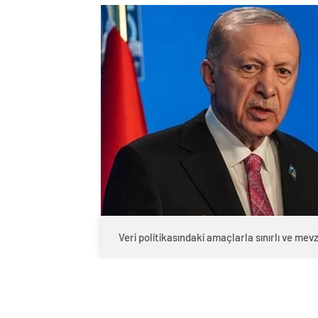
Veri politikasındaki amaçlarla sınırlı ve m