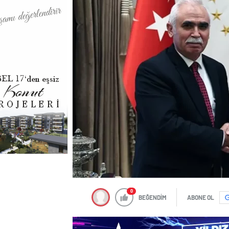
0
BEĞENDİM
ABONE OL