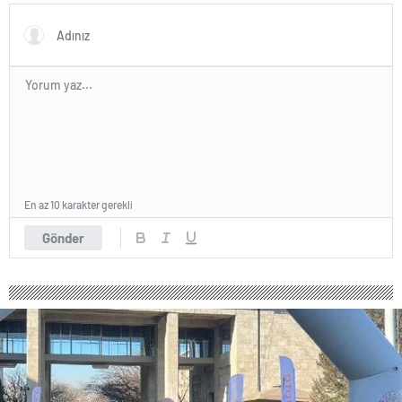
En az 10 karakter gerekli
Gönder