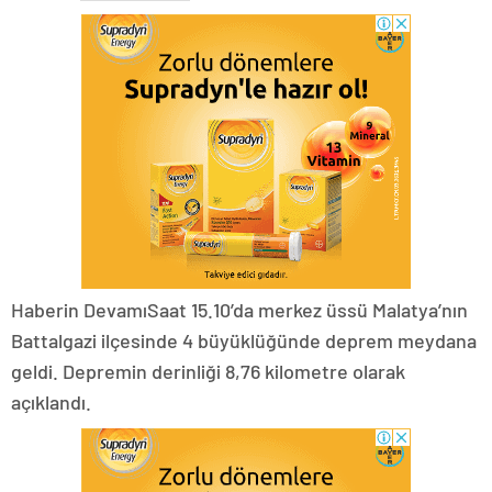
Haberin DevamıSaat 15.10’da merkez üssü Malatya’nın
Battalgazi ilçesinde 4 büyüklüğünde deprem meydana
geldi. Depremin derinliği 8,76 kilometre olarak
açıklandı.