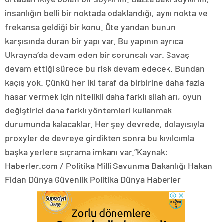
insanlığın belli bir noktada odaklandığı, aynı nokta ve
frekansa geldiği bir konu. Öte yandan bunun
karşısında duran bir yapı var. Bu yapının ayrıca
Ukrayna’da devam eden bir sorunsalı var. Savaş
devam ettiği sürece bu risk devam edecek. Bundan
kaçış yok. Çünkü her iki taraf da birbirine daha fazla
hasar vermek için nitelikli daha farklı silahları, oyun
değiştirici daha farklı yöntemleri kullanmak
durumunda kalacaklar. Her şey devrede, dolayısıyla
proxyler de devreye girdikten sonra bu kıvılcımla
başka yerlere sıçrama imkanı var.”Kaynak:
Haberler.com / Politika Milli Savunma Bakanlığı Hakan
Fidan Dünya Güvenlik Politika Dünya Haberler