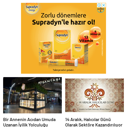
Bir Annenin Acıdan Umuda
14 Aralık, Halıcılar Günü
Uzanan İyilik Yolculuğu
Olarak Sektöre Kazandırılıyor