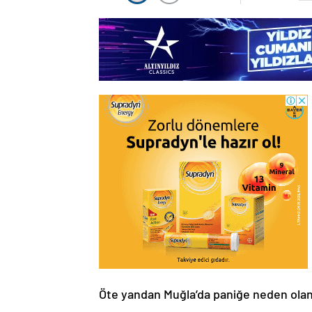
Öte yandan Muğla’da paniğe neden olan 