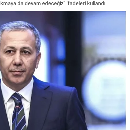
 yıkmaya da devam edeceğiz" ifadeleri kullandı