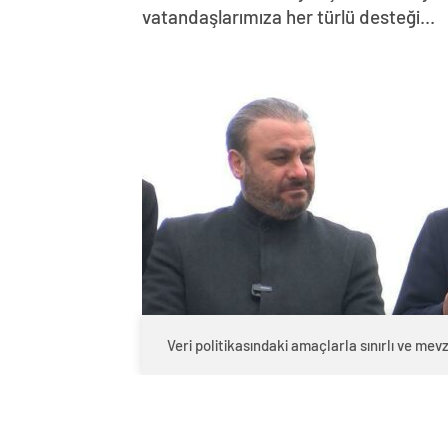
vatandaşlarımıza her türlü desteği...
Veri politikasındaki amaçlarla sınırlı ve m