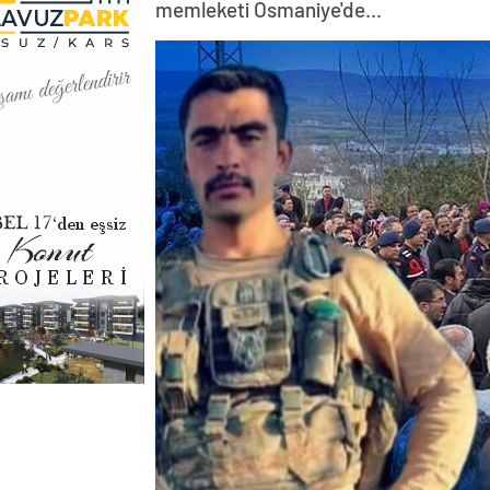
memleketi Osmaniye'de...