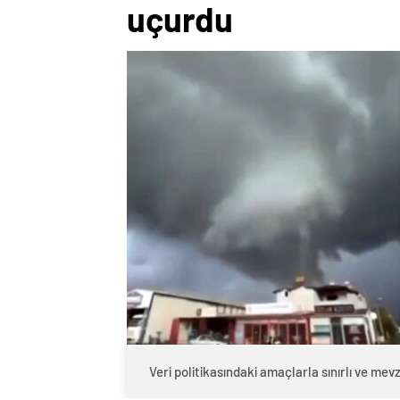
uçurdu
Veri politikasındaki amaçlarla sınırlı ve m