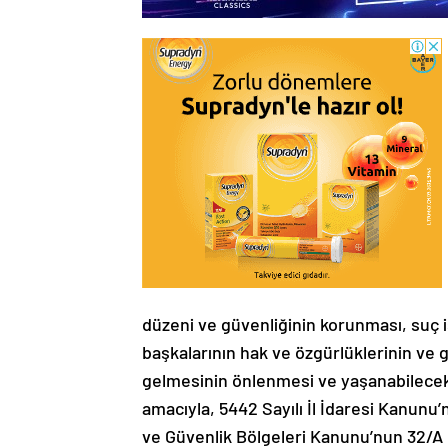
düzeni ve güvenliğinin korunması, suç 
başkalarının hak ve özgürlüklerinin ve 
gelmesinin önlenmesi ve yaşanabilecek
amacıyla, 5442 Sayılı İl İdaresi Kanunu’
ve Güvenlik Bölgeleri Kanunu’nun 32