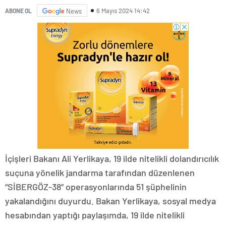
6 Mayıs 2024 14:42
ABONE OL
News
İçişleri Bakanı Ali Yerlikaya, 19 ilde nitelikli dolandırıcılık
suçuna yönelik jandarma tarafından düzenlenen
“SİBERGÖZ-38” operasyonlarında 51 şüphelinin
yakalandığını duyurdu. Bakan Yerlikaya, sosyal medya
hesabından yaptığı paylaşımda, 19 ilde nitelikli