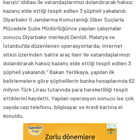
karıştı’ iddiası ile vatandaşlarımızı dolandırarak haksız
kazanç elde ettiği tespit edilen 3 şüpheli yakalandı.
Diyarbakır İl Jandarma Komutanlığı Siber Suçlarla
Mücadele Şube Müdürlüğünce yapılan çalışmalar
sonucu Diyarbakır merkezli Denizli, Malatya ve
İstanbul’da düzenlenen operasyonlarda; internet
sitesi üzerinden ‘sahte araç ilanı’ ile vatandaşlarımızı
dolandırarak haksız kazanç elde ettiği tespit edilen 3
şüpheli yakalandı.” Bakan Yerlikaya, yapılan ilk
belirlemelere göre şüphelilerin banka hesaplarında 62
milyon Türk Lirası tutarında para hareketliliği tespit
ettiklerini kaydetti. Yapılan operasyon sonucu ise çok
sayıda cep telefonu, bilgisayar ve kredi kartına el
konuldu.