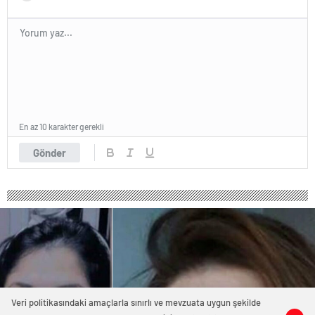
En az 10 karakter gerekli
Gönder
Veri politikasındaki amaçlarla sınırlı ve mevzuata uygun şekilde