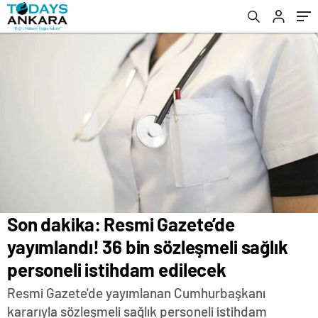
edilecek
Son dakika: Resmi Gazete’de
yayımlandı! 36 bin sözleşmeli sağlık
personeli istihdam edilecek
Resmi Gazete'de yayımlanan Cumhurbaşkanı
kararıyla sözleşmeli sağlık personeli istihdam