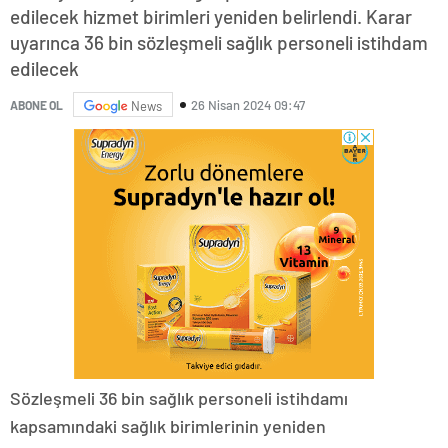
edilecek hizmet birimleri yeniden belirlendi. Karar
uyarınca 36 bin sözleşmeli sağlık personeli istihdam
edilecek
26 Nisan 2024 09:47
ABONE OL
News
Sözleşmeli 36 bin sağlık personeli istihdamı
kapsamındaki sağlık birimlerinin yeniden