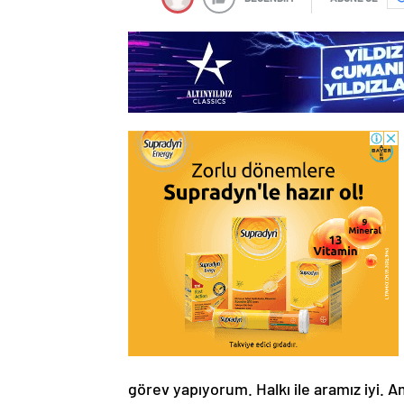
görev yapıyorum. Halkı ile aramız iyi. 