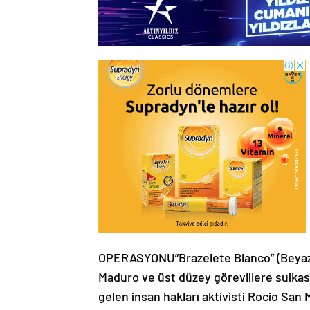
OPERASYONU”Brazelete Blanco” (Beyaz 
Maduro ve üst düzey görevlilere suikas
gelen insan hakları aktivisti Rocio San 