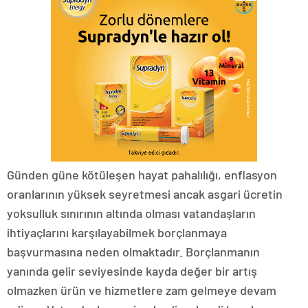
Günden güne kötüleşen hayat pahalılığı, enflasyon
oranlarının yüksek seyretmesi ancak asgari ücretin
yoksulluk sınırının altında olması vatandaşların
ihtiyaçlarını karşılayabilmek borçlanmaya
başvurmasına neden olmaktadır. Borçlanmanın
yanında gelir seviyesinde kayda değer bir artış
olmazken ürün ve hizmetlere zam gelmeye devam