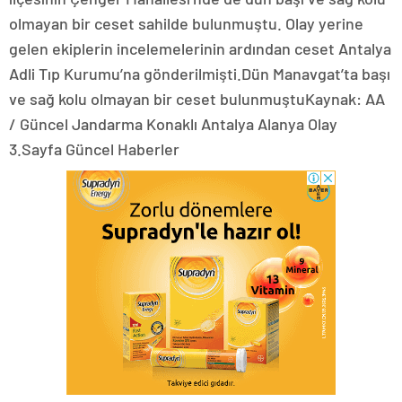
olmayan bir ceset sahilde bulunmuştu. Olay yerine
gelen ekiplerin incelemelerinin ardından ceset Antalya
Adli Tıp Kurumu’na gönderilmişti.Dün Manavgat’ta başı
ve sağ kolu olmayan bir ceset bulunmuştuKaynak: AA
/ Güncel Jandarma Konaklı Antalya Alanya Olay
3.Sayfa Güncel Haberler