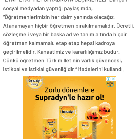
sosyal medyadan yaptığı paylaşımda,
“Öğretmenlerimizin her daim yanında olacağız.
Atanamayan hiçbir öğretmen bırakılmamalıdır. Ücretli,
sözleşmeli veya bir başka ad ve tanım altında hiçbir
öğretmen kalmamalı, etap etap hepsi kadroya
geçirilmelidir. Kanaatimiz ve kararlılığımız budur.
Çünkü öğretmen Türk milletinin varlık güvencesi,
istikbal ve istiklal güvenliğidir.” ifadelerini kullandı.