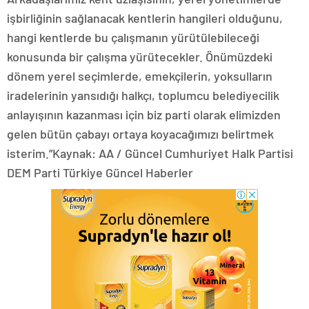
işbirliğinin sağlanacak kentlerin hangileri olduğunu,
hangi kentlerde bu çalışmanın yürütülebileceği
konusunda bir çalışma yürütecekler. Önümüzdeki
dönem yerel seçimlerde, emekçilerin, yoksulların
iradelerinin yansıdığı halkçı, toplumcu belediyecilik
anlayışının kazanması için biz parti olarak elimizden
gelen bütün çabayı ortaya koyacağımızı belirtmek
isterim.”Kaynak: AA / Güncel Cumhuriyet Halk Partisi
DEM Parti Türkiye Güncel Haberler