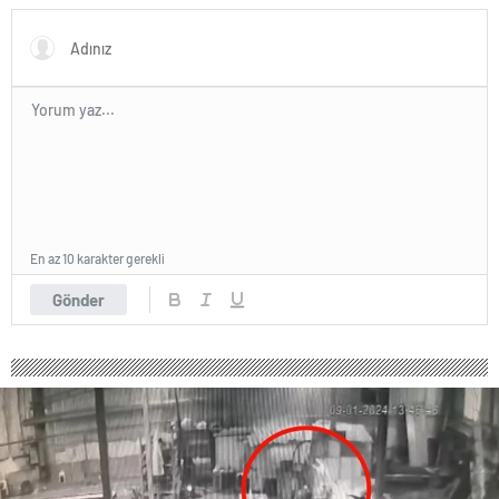
En az 10 karakter gerekli
Gönder