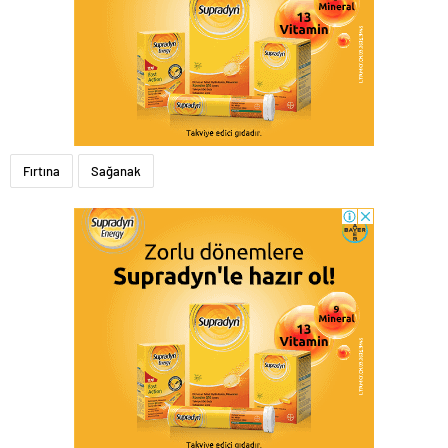
Fırtına
Sağanak