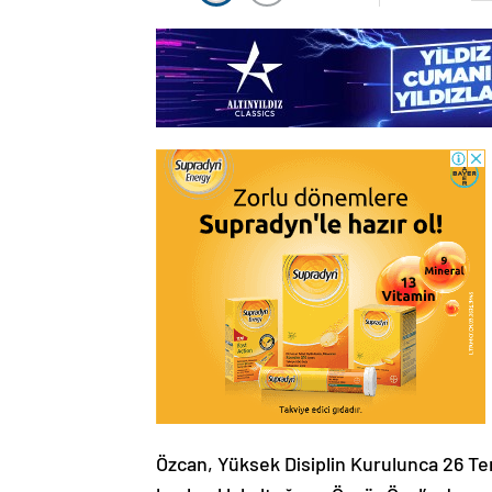
Özcan, Yüksek Disiplin Kurulunca 26 Te