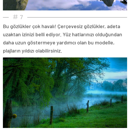
7
Bu gözlükler çok havalı! Çerçevesiz gözlükler, adeta
uzaktan izinizi belli ediyor. Yüz hatlarınızı olduğundan
daha uzun göstermeye yardımcı olan bu modelle,
plajların yıldızı olabilirsiniz.