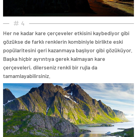
4
Her ne kadar kare çerçeveler etkisini kaybediyor gibi
gözükse de farklı renklerin kombiniyle birlikte eski
popülaritesini geri kazanmaya başlıyor gibi gözüküyor.
Başka hiçbir ayrıntıya gerek kalmayan kare
çerçeveleri, dilerseniz renkli bir rujla da
tamamlayabilirsiniz.