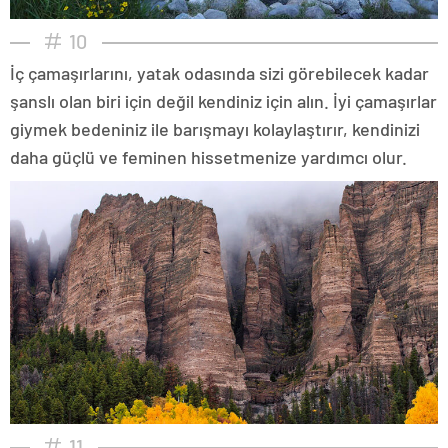
10
İç çamaşırlarını, yatak odasında sizi görebilecek kadar
şanslı olan biri için değil kendiniz için alın. İyi çamaşırlar
giymek bedeniniz ile barışmayı kolaylaştırır, kendinizi
daha güçlü ve feminen hissetmenize yardımcı olur.
11