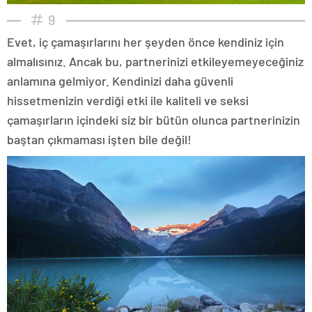
9
Evet, iç çamaşırlarını her şeyden önce kendiniz için
almalısınız. Ancak bu, partnerinizi etkileyemeyeceğiniz
anlamına gelmiyor. Kendinizi daha güvenli
hissetmenizin verdiği etki ile kaliteli ve seksi
çamaşırların içindeki siz bir bütün olunca partnerinizin
baştan çıkmaması işten bile değil!