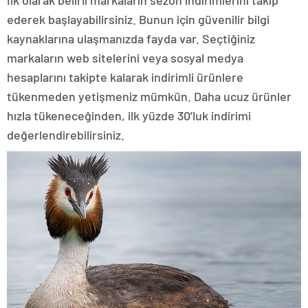
ederek başlayabilirsiniz. Bunun için güvenilir bilgi
kaynaklarına ulaşmanızda fayda var. Seçtiğiniz
markaların web sitelerini veya sosyal medya
hesaplarını takipte kalarak indirimli ürünlere
tükenmeden yetişmeniz mümkün. Daha ucuz ürünler
hızla tükeneceğinden, ilk yüzde 30’luk indirimi
değerlendirebilirsiniz.