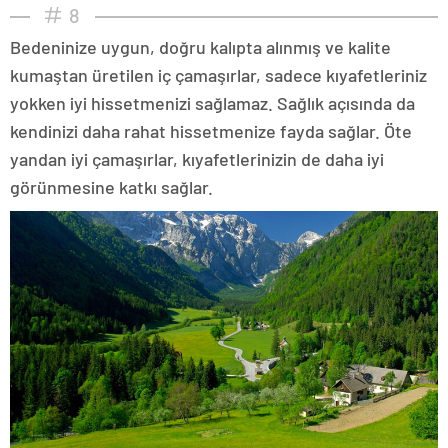
8
Bedeninize uygun, doğru kalıpta alınmış ve kalite
kumaştan üretilen iç çamaşırlar, sadece kıyafetleriniz
yokken iyi hissetmenizi sağlamaz. Sağlık açısında da
kendinizi daha rahat hissetmenize fayda sağlar. Öte
yandan iyi çamaşırlar, kıyafetlerinizin de daha iyi
görünmesine katkı sağlar.