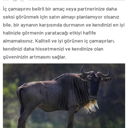
İç çamaşırını belirli bir amaç veya partnerinize daha
seksi görünmek için satın almayı planlamıyor olsanız
bile, bir aynanın karşısında durmanın ve kendinizi en iyi
halinizle görmenin yaratacağı etkiyi hafife
almamalısınız. Kaliteli ve iyi görünen iç çamaşırları,
kendinizi daha hissetmenizi ve kendinize olan
güveninizin artmasını sağlar.