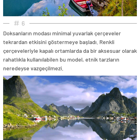
6
Doksanların modası minimal yuvarlak çerçeveler
tekrardan etkisini göstermeye başladı. Renkli
çerçeveleriyle kapalı ortamlarda da bir aksesuar olarak
rahatlıkla kullanılabilen bu model, etnik tarzların
neredeyse vazgeçilmezi.