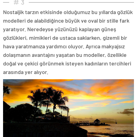
3
Nostaljik tarzın etkisinde olduğumuz bu yıllarda gözlük
modelleri de alabildiğince büyük ve oval bir stille fark
yaratıyor. Neredeyse yüzünüzü kaplayan güneş
gözlükleri, mimikleri de ustaca saklarken, gizemli bir
hava yaratmanıza yardımcı oluyor. Ayrıca makyajsız
dolaşmanın avantajını yaşatan bu modeller, özellikle
doğal ve çekici görünmek isteyen kadınların tercihleri
arasında yer alıyor.