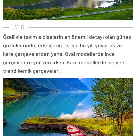
5
Özellikle takım elbiselerin en önemli detayı olan güneş
gözlüklerinde, erkeklerin tercihi bu yıl, yuvarlak ve
kare çerçevelerden yana. Oval modellerde ince
çerçevelere yer verilirken, kare modellerde ise yeni
trend kemik çerçeveler...