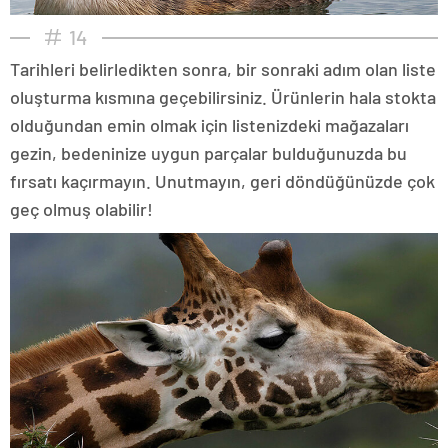
14
Tarihleri belirledikten sonra, bir sonraki adım olan liste
oluşturma kısmına geçebilirsiniz. Ürünlerin hala stokta
olduğundan emin olmak için listenizdeki mağazaları
gezin, bedeninize uygun parçalar bulduğunuzda bu
fırsatı kaçırmayın. Unutmayın, geri döndüğünüzde çok
geç olmuş olabilir!