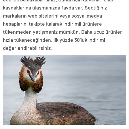
kaynaklarına ulaşmanızda fayda var. Seçtiğiniz
markaların web sitelerini veya sosyal medya
hesaplarını takipte kalarak indirimli ürünlere
tükenmeden yetişmeniz mümkün. Daha ucuz ürünler
hızla tükeneceğinden, ilk yüzde 30’luk indirimi
değerlendirebilirsiniz.