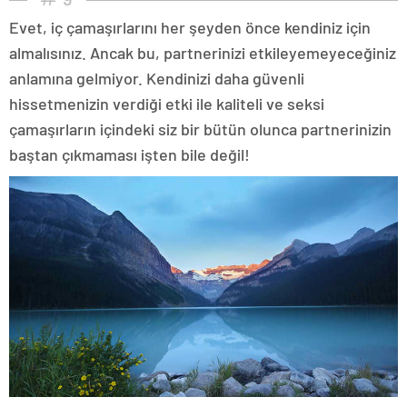
Evet, iç çamaşırlarını her şeyden önce kendiniz için
almalısınız. Ancak bu, partnerinizi etkileyemeyeceğiniz
anlamına gelmiyor. Kendinizi daha güvenli
hissetmenizin verdiği etki ile kaliteli ve seksi
çamaşırların içindeki siz bir bütün olunca partnerinizin
baştan çıkmaması işten bile değil!