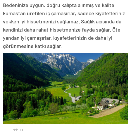
Bedeninize uygun, doğru kalıpta alınmış ve kalite
kumaştan üretilen iç çamaşırlar, sadece kıyafetleriniz
yokken iyi hissetmenizi sağlamaz. Sağlık açısında da
kendinizi daha rahat hissetmenize fayda sağlar. Öte
yandan iyi çamaşırlar, kıyafetlerinizin de daha iyi
görünmesine katkı sağlar.
9