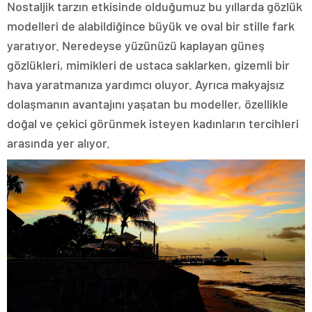
Nostaljik tarzın etkisinde olduğumuz bu yıllarda gözlük
modelleri de alabildiğince büyük ve oval bir stille fark
yaratıyor. Neredeyse yüzünüzü kaplayan güneş
gözlükleri, mimikleri de ustaca saklarken, gizemli bir
hava yaratmanıza yardımcı oluyor. Ayrıca makyajsız
dolaşmanın avantajını yaşatan bu modeller, özellikle
doğal ve çekici görünmek isteyen kadınların tercihleri
arasında yer alıyor.