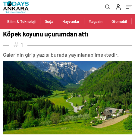
Bilim & Teknoloji
Doğa
Hayvanlar
Magazin
Otomobil
Köpek koyunu uçurumdan attı
1
Galerinin giriş yazısı burada yayınlanabilmektedir.