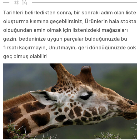
14
Tarihleri belirledikten sonra, bir sonraki adım olan liste
oluşturma kısmına geçebilirsiniz. Ürünlerin hala stokta
olduğundan emin olmak için listenizdeki mağazaları
gezin, bedeninize uygun parçalar bulduğunuzda bu
fırsatı kaçırmayın. Unutmayın, geri döndüğünüzde çok
geç olmuş olabilir!