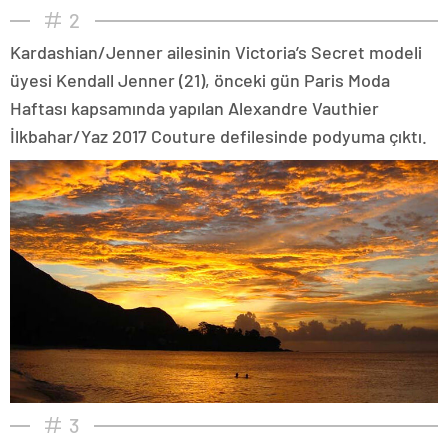
2
Kardashian/Jenner ailesinin Victoria’s Secret modeli
üyesi Kendall Jenner (21), önceki gün Paris Moda
Haftası kapsamında yapılan Alexandre Vauthier
İlkbahar/Yaz 2017 Couture defilesinde podyuma çıktı.
3