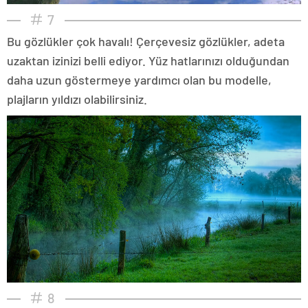
7
Bu gözlükler çok havalı! Çerçevesiz gözlükler, adeta
uzaktan izinizi belli ediyor. Yüz hatlarınızı olduğundan
daha uzun göstermeye yardımcı olan bu modelle,
plajların yıldızı olabilirsiniz.
8