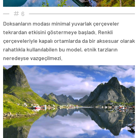
6
Doksanların modası minimal yuvarlak çerçeveler
tekrardan etkisini göstermeye başladı. Renkli
çerçeveleriyle kapalı ortamlarda da bir aksesuar olarak
rahatlıkla kullanılabilen bu model, etnik tarzların
neredeyse vazgeçilmezi.