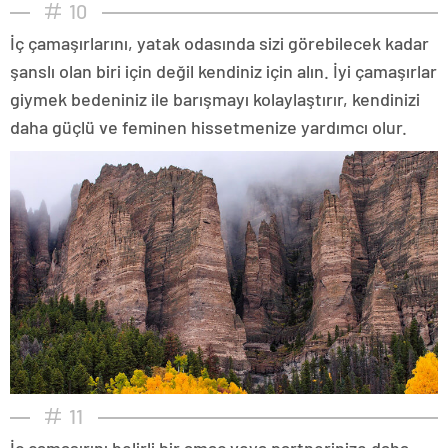
10
İç çamaşırlarını, yatak odasında sizi görebilecek kadar
şanslı olan biri için değil kendiniz için alın. İyi çamaşırlar
giymek bedeniniz ile barışmayı kolaylaştırır, kendinizi
daha güçlü ve feminen hissetmenize yardımcı olur.
11