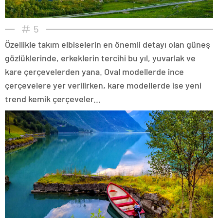
5
Özellikle takım elbiselerin en önemli detayı olan güneş
gözlüklerinde, erkeklerin tercihi bu yıl, yuvarlak ve
kare çerçevelerden yana. Oval modellerde ince
çerçevelere yer verilirken, kare modellerde ise yeni
trend kemik çerçeveler...